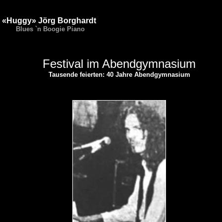
«Huggy» Jörg Borghardt
Blues `n Boogie Piano
Festival im Abendgymnasium
Tausende feierten: 40 Jahre Abendgymnasium